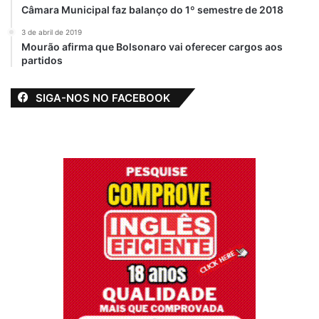
Câmara Municipal faz balanço do 1º semestre de 2018
3 de abril de 2019
Mourão afirma que Bolsonaro vai oferecer cargos aos
partidos
SIGA-NOS NO FACEBOOK