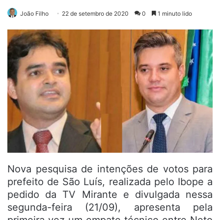
João Filho
22 de setembro de 2020
0
1 minuto lido
Nova pesquisa de intenções de votos para
prefeito de São Luís, realizada pelo Ibope a
pedido da TV Mirante e divulgada nessa
segunda-feira (21/09), apresenta pela