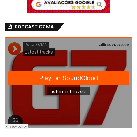
PODCAST G7 MA