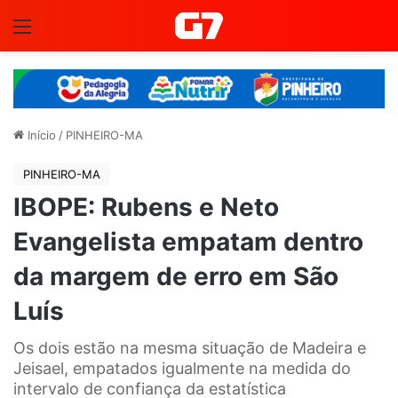
Menu
Início
/
PINHEIRO-MA
PINHEIRO-MA
IBOPE: Rubens e Neto
Evangelista empatam dentro
da margem de erro em São
Luís
Os dois estão na mesma situação de Madeira e
Jeisael, empatados igualmente na medida do
intervalo de confiança da estatística