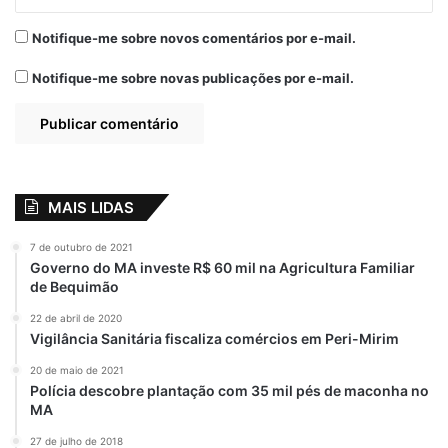
Notifique-me sobre novos comentários por e-mail.
Notifique-me sobre novas publicações por e-mail.
MAIS LIDAS
7 de outubro de 2021
Governo do MA investe R$ 60 mil na Agricultura Familiar
de Bequimão
22 de abril de 2020
Vigilância Sanitária fiscaliza comércios em Peri-Mirim
20 de maio de 2021
Polícia descobre plantação com 35 mil pés de maconha no
MA
27 de julho de 2018