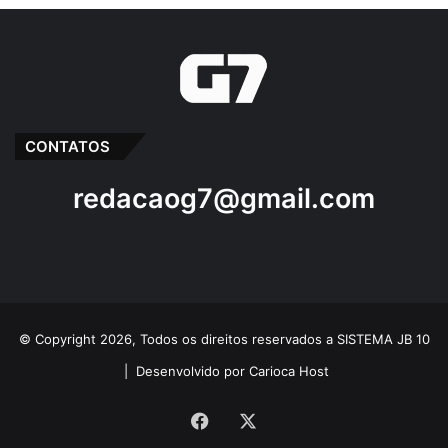
CONTATOS
redacaog7@gmail.com
© Copyright 2026, Todos os direitos reservados a SISTEMA JB 10
|
Desenvolvido por Carioca Host
Facebook
X