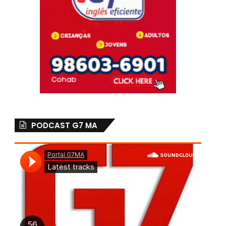
PODCAST G7 MA