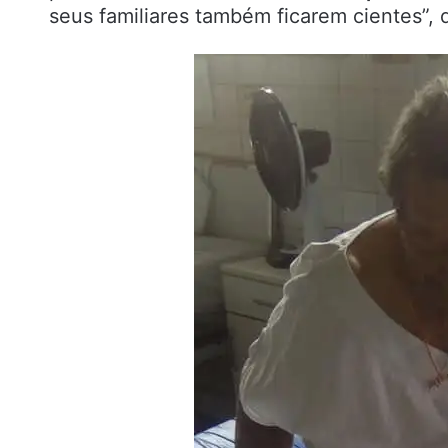
seus familiares também ficarem cientes”, 