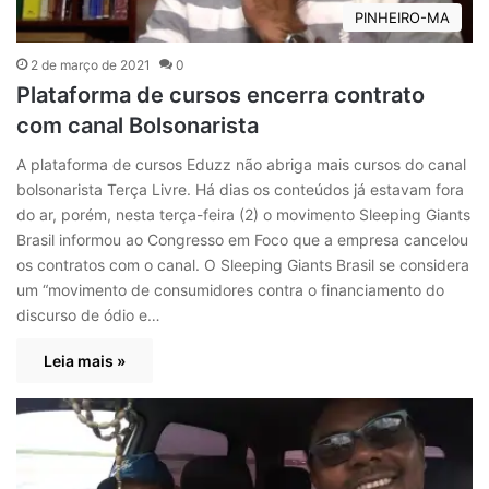
PINHEIRO-MA
2 de março de 2021
0
Plataforma de cursos encerra contrato
com canal Bolsonarista
A plataforma de cursos Eduzz não abriga mais cursos do canal
bolsonarista Terça Livre. Há dias os conteúdos já estavam fora
do ar, porém, nesta terça-feira (2) o movimento Sleeping Giants
Brasil informou ao Congresso em Foco que a empresa cancelou
os contratos com o canal. O Sleeping Giants Brasil se considera
um “movimento de consumidores contra o financiamento do
discurso de ódio e…
Leia mais »