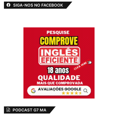
SIGA-NOS NO FACEBOOK
PODCAST G7 MA