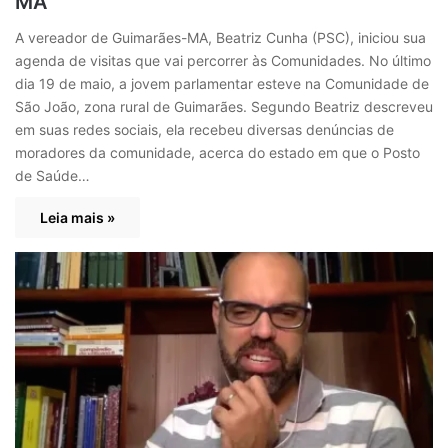
MA
A vereador de Guimarães-MA, Beatriz Cunha (PSC), iniciou sua
agenda de visitas que vai percorrer às Comunidades. No último
dia 19 de maio, a jovem parlamentar esteve na Comunidade de
São João, zona rural de Guimarães. Segundo Beatriz descreveu
em suas redes sociais, ela recebeu diversas denúncias de
moradores da comunidade, acerca do estado em que o Posto
de Saúde…
Leia mais »