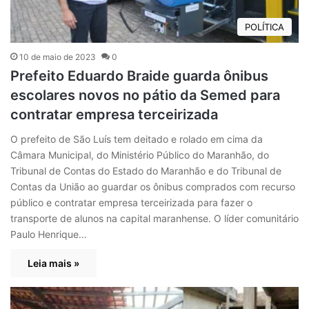
POLÍTICA
10 de maio de 2023
0
Prefeito Eduardo Braide guarda ônibus
escolares novos no pátio da Semed para
contratar empresa terceirizada
O prefeito de São Luís tem deitado e rolado em cima da
Câmara Municipal, do Ministério Público do Maranhão, do
Tribunal de Contas do Estado do Maranhão e do Tribunal de
Contas da União ao guardar os ônibus comprados com recurso
público e contratar empresa terceirizada para fazer o
transporte de alunos na capital maranhense. O líder comunitário
Paulo Henrique…
Leia mais »