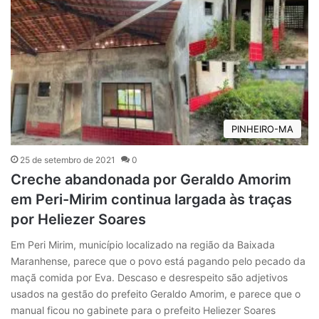
PINHEIRO-MA
25 de setembro de 2021
0
Creche abandonada por Geraldo Amorim
em Peri-Mirim continua largada às traças
por Heliezer Soares
Em Peri Mirim, município localizado na região da Baixada
Maranhense, parece que o povo está pagando pelo pecado da
maçã comida por Eva. Descaso e desrespeito são adjetivos
usados na gestão do prefeito Geraldo Amorim, e parece que o
manual ficou no gabinete para o prefeito Heliezer Soares