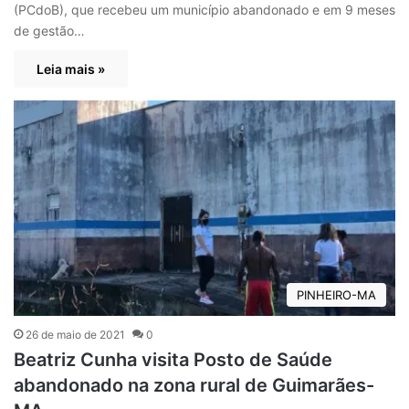
(PCdoB), que recebeu um município abandonado e em 9 meses
de gestão…
Leia mais »
PINHEIRO-MA
26 de maio de 2021
0
Beatriz Cunha visita Posto de Saúde
abandonado na zona rural de Guimarães-