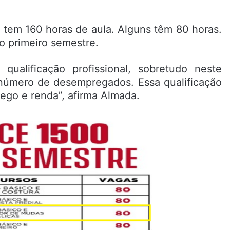
 tem 160 horas de aula. Alguns têm 80 horas.
o primeiro semestre.
 qualificação profissional, sobretudo neste
úmero de desempregados. Essa qualificação
rego e renda”, afirma Almada.