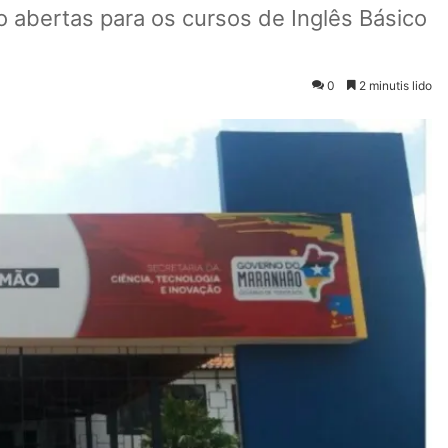
 abertas para os cursos de Inglês Básico
0
2 minutis lido