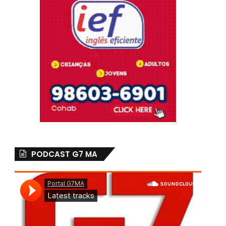
PODCAST G7 MA