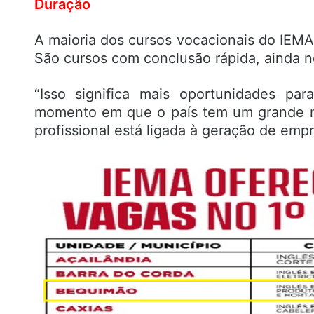
Duração
A maioria dos cursos vocacionais do IEMA
São cursos com conclusão rápida, ainda n
“Isso significa mais oportunidades para
momento em que o país tem um grande n
profissional está ligada à geração de emp