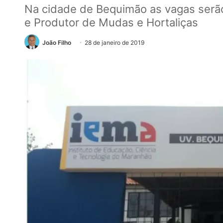
Na cidade de Bequimão as vagas serão
e Produtor de Mudas e Hortaliças
João Filho
28 de janeiro de 2019