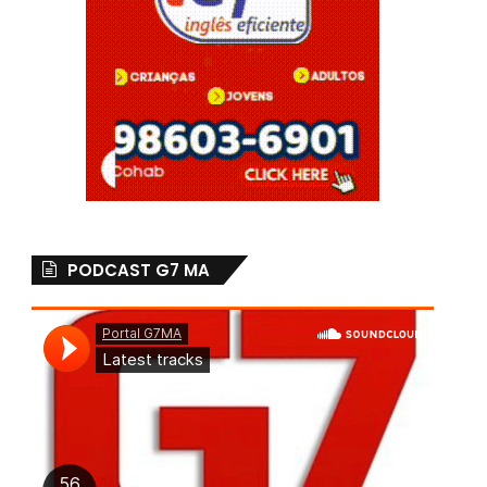
PODCAST G7 MA