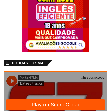
PODCAST G7 MA