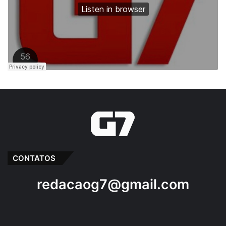
CONTATOS
redacaog7@gmail.com