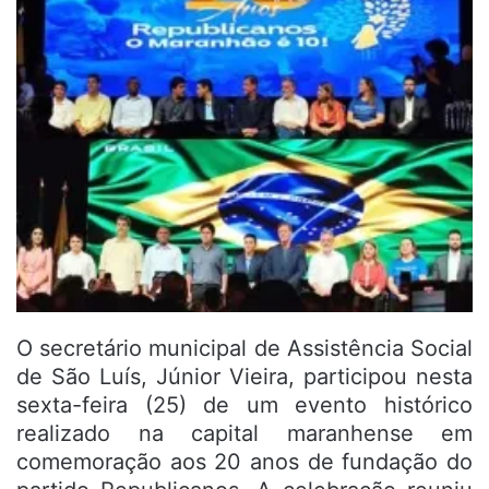
O secretário municipal de Assistência Social
de São Luís, Júnior Vieira, participou nesta
sexta-feira (25) de um evento histórico
realizado na capital maranhense em
comemoração aos 20 anos de fundação do