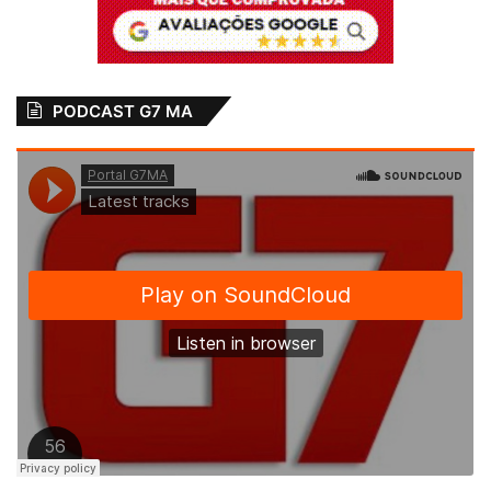
PODCAST G7 MA