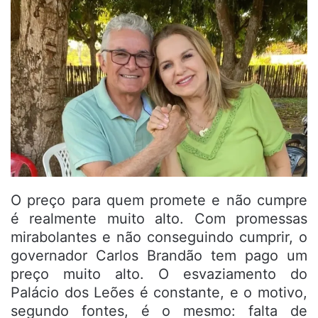
O preço para quem promete e não cumpre
é realmente muito alto. Com promessas
mirabolantes e não conseguindo cumprir, o
governador Carlos Brandão tem pago um
preço muito alto. O esvaziamento do
Palácio dos Leões é constante, e o motivo,
segundo fontes, é o mesmo: falta de