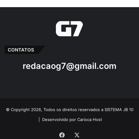
CONTATOS
redacaog7@gmail.com
© Copyright 2026, Todos os direitos reservados a SISTEMA JB 10
|
Desenvolvido por Carioca Host
Facebook
X