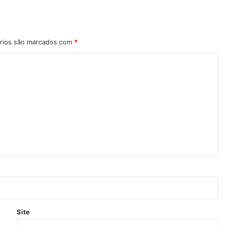
rios são marcados com
*
Site