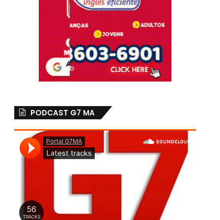
PODCAST G7 MA