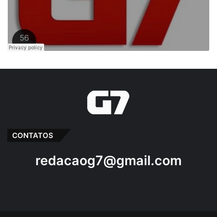
CONTATOS
redacaog7@gmail.com