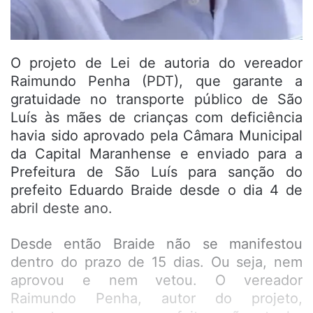
O projeto de Lei de autoria do vereador
Raimundo Penha (PDT), que garante a
gratuidade no transporte público de São
Luís às mães de crianças com deficiência
havia sido aprovado pela Câmara Municipal
da Capital Maranhense e enviado para a
Prefeitura de São Luís para sanção do
prefeito Eduardo Braide desde o dia 4 de
abril deste ano.
Desde então Braide não se manifestou
dentro do prazo de 15 dias. Ou seja, nem
aprovou e nem vetou. O vereador
Raimundo Penha, autor do projeto,