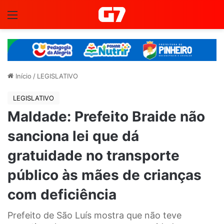
Menu
Início
/
LEGISLATIVO
LEGISLATIVO
Maldade: Prefeito Braide não
sanciona lei que dá
gratuidade no transporte
público às mães de crianças
com deficiência
Prefeito de São Luís mostra que não teve