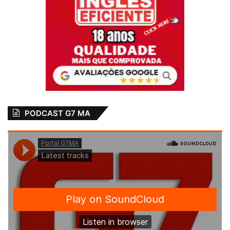
PODCAST G7 MA