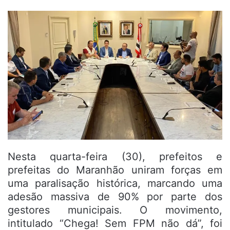
Nesta quarta-feira (30), prefeitos e
prefeitas do Maranhão uniram forças em
uma paralisação histórica, marcando uma
adesão massiva de 90% por parte dos
gestores municipais. O movimento,
intitulado “Chega! Sem FPM não dá”, foi