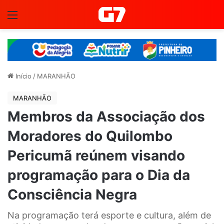
Menu
Início
/
MARANHÃO
MARANHÃO
Membros da Associação dos
Moradores do Quilombo
Pericumã reúnem visando
programação para o Dia da
Consciência Negra
Na programação terá esporte e cultura, além de