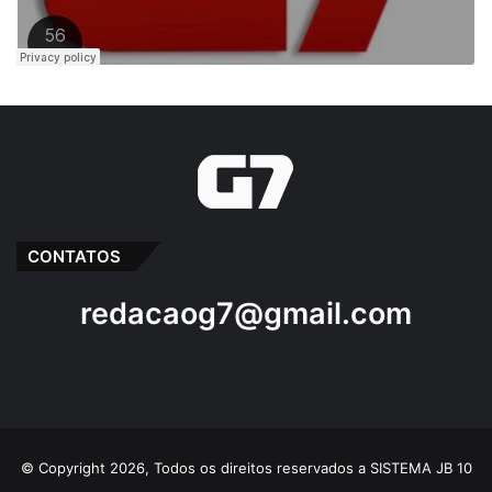
CONTATOS
redacaog7@gmail.com
© Copyright 2026, Todos os direitos reservados a SISTEMA JB 10