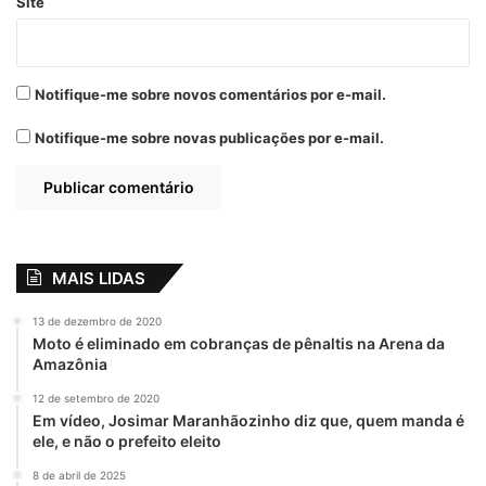
Site
Notifique-me sobre novos comentários por e-mail.
Notifique-me sobre novas publicações por e-mail.
MAIS LIDAS
13 de dezembro de 2020
Moto é eliminado em cobranças de pênaltis na Arena da
Amazônia
12 de setembro de 2020
Em vídeo, Josimar Maranhãozinho diz que, quem manda é
ele, e não o prefeito eleito
8 de abril de 2025