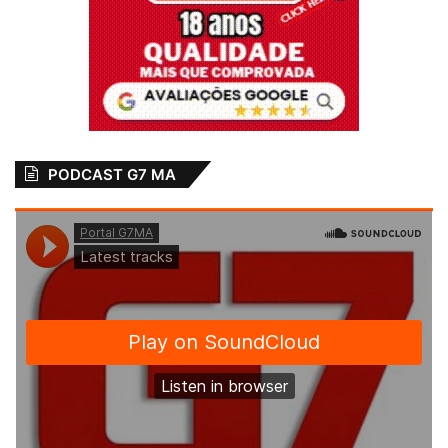
PODCAST G7 MA