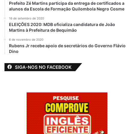
Prefeito Zé Martins participa da entrega de certificados a
alunos da Escola de Formação Quilombola Negro Cosme
16 de setembro de 2020
ELEIÇÕES 2020: MDB oficializa candidatura de João
Martins à Prefeitura de Bequimão
6 de novembro de 2020
Rubens Jr recebe apoio de secretários do Governo Flávio
Dino
SIGA-NOS NO FACEBOOK