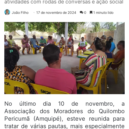
atividades com rodas de conversas e ação social
João Filho
17 de novembro de 2024
0
1 minuto lido
No último dia 10 de novembro, a
Associação dos Moradores do Quilombo
Pericumã (Amquipé), esteve reunida para
tratar de várias pautas, mais especialmente