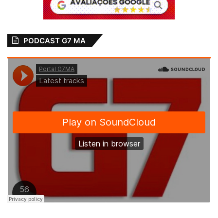
PODCAST G7 MA