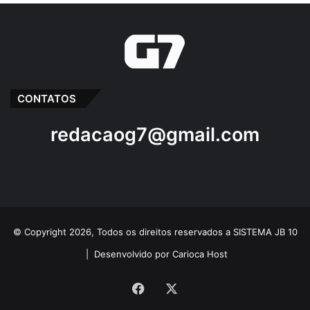
CONTATOS
redacaog7@gmail.com
© Copyright 2026, Todos os direitos reservados a SISTEMA JB 10
|
Desenvolvido por Carioca Host
Facebook
X