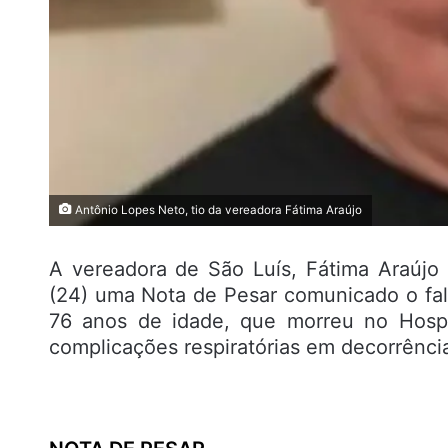
Antônio Lopes Neto, tio da vereadora Fátima Araújo
A vereadora de São Luís, Fátima Araúj
(24) uma Nota de Pesar comunicado o fal
76 anos de idade, que morreu no Hospit
complicações respiratórias em decorrênci