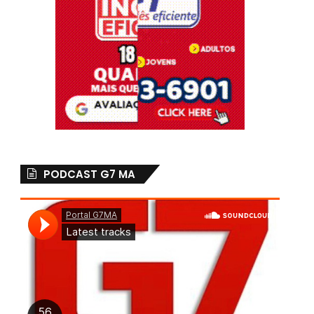
PODCAST G7 MA