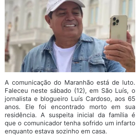
A comunicação do Maranhão está de luto.
Faleceu neste sábado (12), em São Luís, o
jornalista e blogueiro Luís Cardoso, aos 65
anos. Ele foi encontrado morto em sua
residência. A suspeita inicial da família é
que o comunicador tenha sofrido um infarto
enquanto estava sozinho em casa.