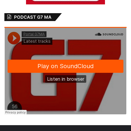
PODCAST G7 MA