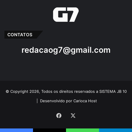
CONTATOS
redacaog7@gmail.com
© Copyright 2026, Todos os direitos reservados a SISTEMA JB 10
|
Desenvolvido por Carioca Host
Facebook
X