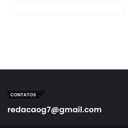
CONTATOS
redacaog7@gmail.com