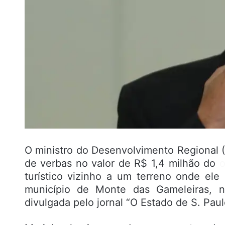
O ministro do Desenvolvimento Regional 
de verbas no valor de R$ 1,4 milhão do
o
turístico vizinho a um terreno onde ele
município de Monte das Gameleiras, n
divulgada pelo jornal “O Estado de S. Paul