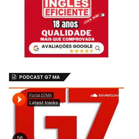
PODCAST G7 MA