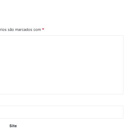
rios são marcados com
*
Site