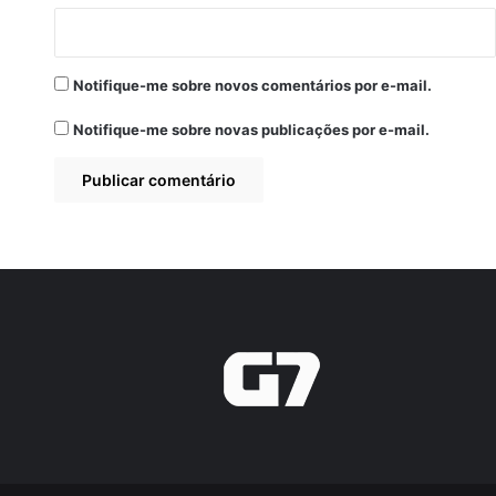
Notifique-me sobre novos comentários por e-mail.
Notifique-me sobre novas publicações por e-mail.