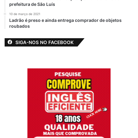
prefeitura de São Luís
10 de março de 2021
Ladrão é preso e ainda entrega comprador de objetos
roubados
SIGA-NOS NO FACEBOOK