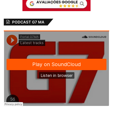
PODCAST G7 MA