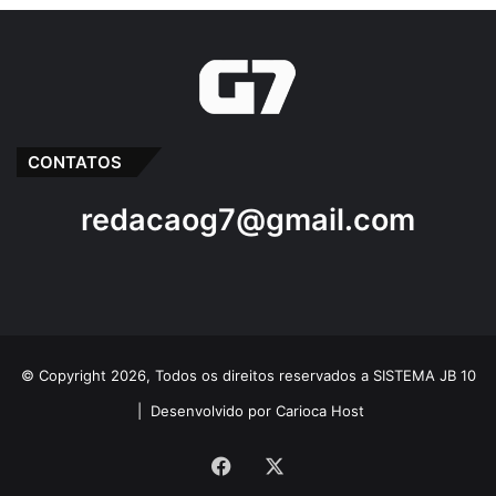
CONTATOS
redacaog7@gmail.com
© Copyright 2026, Todos os direitos reservados a SISTEMA JB 10
|
Desenvolvido por Carioca Host
Facebook
X