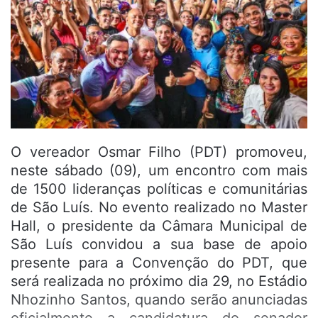
O vereador Osmar Filho (PDT) promoveu,
neste sábado (09), um encontro com mais
de 1500 lideranças políticas e comunitárias
de São Luís. No evento realizado no Master
Hall, o presidente da Câmara Municipal de
São Luís convidou a sua base de apoio
presente para a Convenção do PDT, que
será realizada no próximo dia 29, no Estádio
Nhozinho Santos, quando serão anunciadas