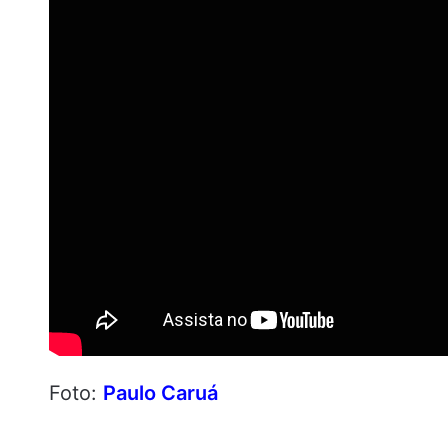
Foto:
Paulo Caruá