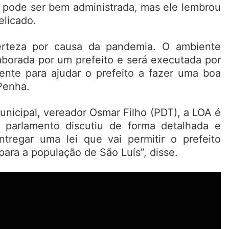
, pode ser bem administrada, mas ele lembrou
licado.
rteza por causa da pandemia. O ambiente
borada por um prefeito e será executada por
ente para ajudar o prefeito a fazer uma boa
Penha.
nicipal, vereador Osmar Filho (PDT), a LOA é
parlamento discutiu de forma detalhada e
tregar uma lei que vai permitir o prefeito
para a população de São Luís”, disse.