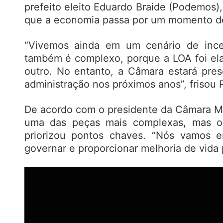
prefeito eleito Eduardo Braide (Podemos)
que a economia passa por um momento de
“Vivemos ainda em um cenário de ince
também é complexo, porque a LOA foi ela
outro. No entanto, a Câmara estará pres
administração nos próximos anos”, frisou 
De acordo com o presidente da Câmara Mu
uma das peças mais complexas, mas o 
priorizou pontos chaves. “Nós vamos en
governar e proporcionar melhoria de vida 