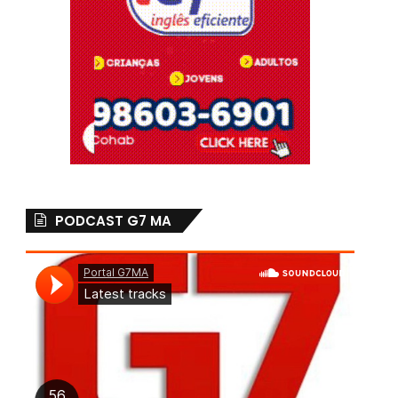
PODCAST G7 MA