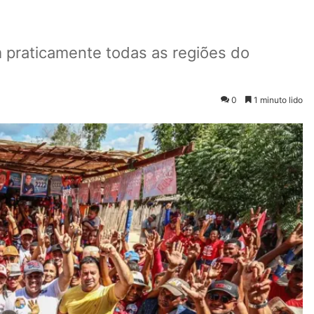
 praticamente todas as regiões do
0
1 minuto lido