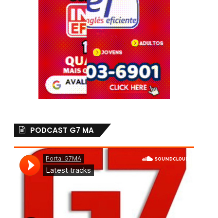
PODCAST G7 MA