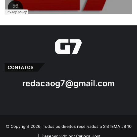
CONTATOS
redacaog7@gmail.com
© Copyright 2026, Todos os direitos reservados a SISTEMA JB 10
|
Desenvolvido por Carioca Host