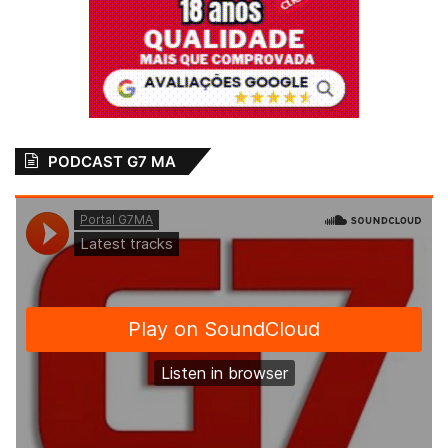
PODCAST G7 MA