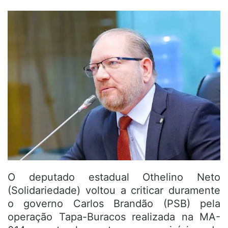
O deputado estadual Othelino Neto
(Solidariedade) voltou a criticar duramente
o governo Carlos Brandão (PSB) pela
operação Tapa-Buracos realizada na MA-