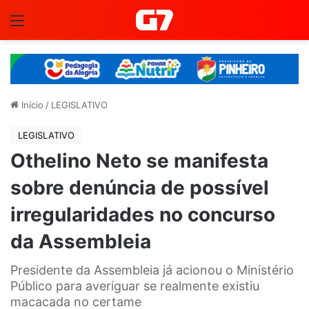
Menu
Início
/
LEGISLATIVO
LEGISLATIVO
Othelino Neto se manifesta
sobre denúncia de possível
irregularidades no concurso
da Assembleia
Presidente da Assembleia já acionou o Ministério
Público para averiguar se realmente existiu
macacada no certame