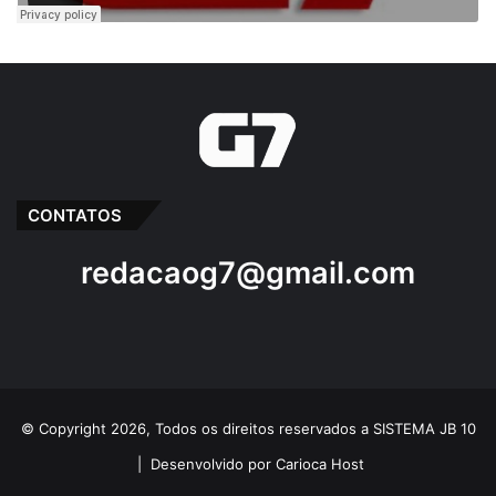
CONTATOS
redacaog7@gmail.com
© Copyright 2026, Todos os direitos reservados a SISTEMA JB 10
|
Desenvolvido por Carioca Host