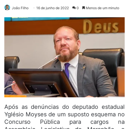
João Filho
16 de junho de 2022
0
Menos de um minuto
Após as denúncias do deputado estadual
Yglésio Moyses de um suposto esquema no
Concurso Pública para cargos na