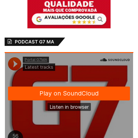
PODCAST G7 MA