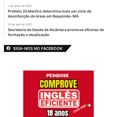
1 de junho de 2020
Prefeito Zé Martins determina mais um ciclo de
desinfecção de áreas em Bequimão-MA
26 de abril de 2022
Secretaria de Saúde de Alcântara promove oficinas de
formação e atualização
SIGA-NOS NO FACEBOOK