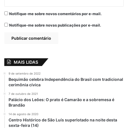
Notifique-me sobre novos comentários por e-mail.
Notifique-me sobre novas publicações por e-mail.
MAIS LIDAS
9 de setembro de 2022
Bequimão celebra Independência do Brasil com tradicional
cerimônia cívica
7 de outubro de 2021
Palácio dos Leões: O prato é Camarão e a sobremesa é
Brandão
14 de agosto de 2020
Centro Histórico de São Luís superlotado na noite desta
sexta-feira (14)