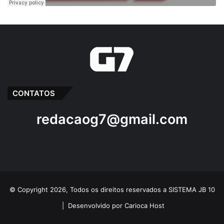
Samara Regina
Tortura
CONTATOS
redacaog7@gmail.com
© Copyright 2026, Todos os direitos reservados a SISTEMA JB 10
|
Desenvolvido por Carioca Host