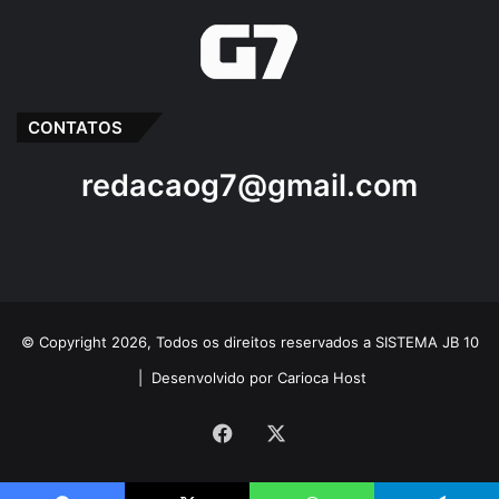
CONTATOS
redacaog7@gmail.com
© Copyright 2026, Todos os direitos reservados a SISTEMA JB 10
|
Desenvolvido por Carioca Host
Facebook
X