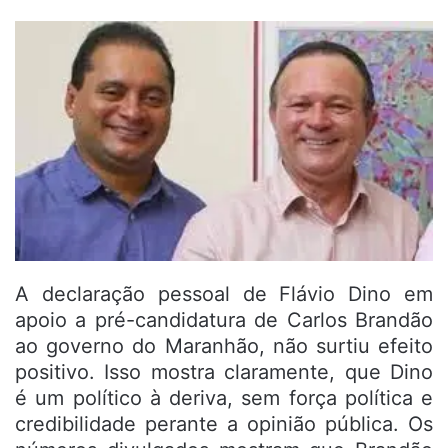
A declaração pessoal de Flávio Dino em
apoio a pré-candidatura de Carlos Brandão
ao governo do Maranhão, não surtiu efeito
positivo. Isso mostra claramente, que Dino
é um político à deriva, sem força política e
credibilidade perante a opinião pública. Os