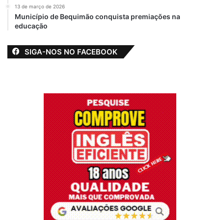
13 de março de 2026
Município de Bequimão conquista premiações na
educação
SIGA-NOS NO FACEBOOK