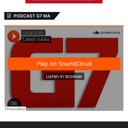
PODCAST G7 MA