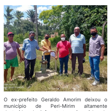
O ex-prefeito Geraldo Amorim deixou o
município de Peri-Mirim altamente