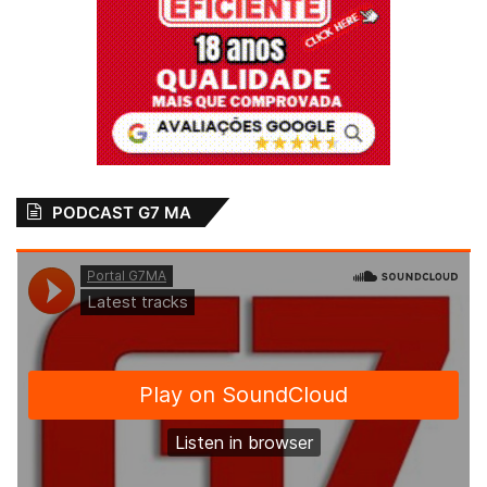
PODCAST G7 MA