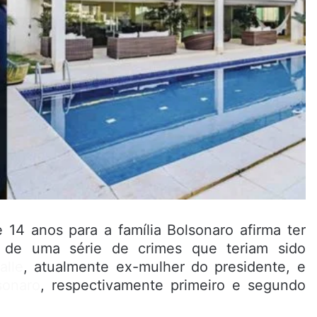
14 anos para a família Bolsonaro afirma ter
 de uma série de crimes que teriam sido
alle
, atualmente ex-mulher do presidente, e
sonaro
, respectivamente primeiro e segundo