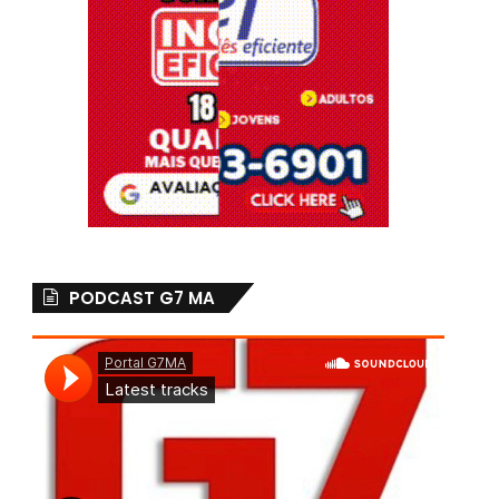
PODCAST G7 MA