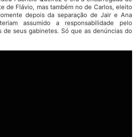
te de Flávio, mas também no de Carlos, eleito
omente depois da separação de Jair e Ana
teriam assumido a responsabilidade pelo
os de seus gabinetes. Só que as denúncias do