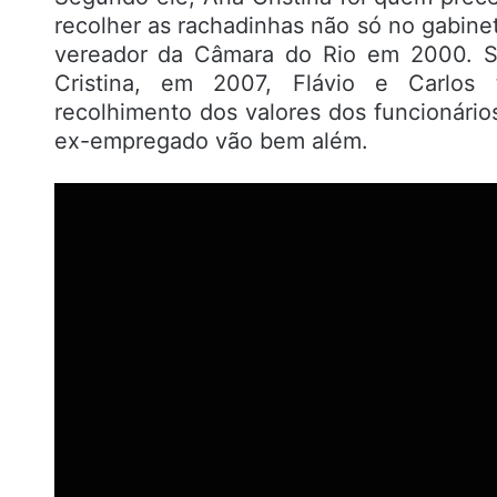
recolher as rachadinhas não só no gabine
vereador da Câmara do Rio em 2000. S
Cristina, em 2007, Flávio e Carlos 
recolhimento dos valores dos funcionári
ex-empregado vão bem além.