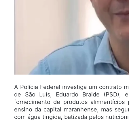
A Polícia Federal investiga um contrato m
de São Luís, Eduardo Braide (PSD), e
fornecimento de produtos alimrentícios
ensino da capital maranhense, mas segu
com água tingida, batizada pelos nuticioni