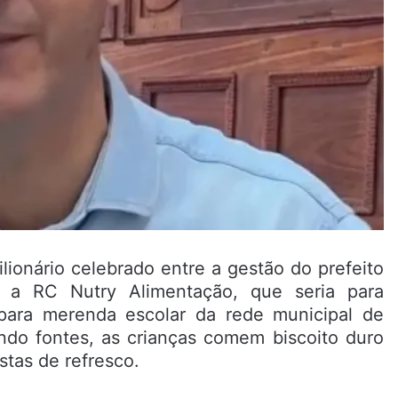
ilionário celebrado entre a gestão do prefeito
 a RC Nutry Alimentação, que seria para
 para merenda escolar da rede municipal de
ndo fontes, as crianças comem biscoito duro
stas de refresco.