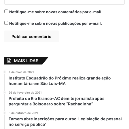
Notifique-me sobre novos comentários por e-mail.
Notifique-me sobre novas publicações por e-mail.
MAIS LIDAS
4 de maio de 2021
Instituto Esquadrão do Próximo realiza grande ação
humanitária em São Luís-MA
26 de fevereiro de 2021
Prefeito de Rio Branco-AC demite jornalista após
perguntar a Bolsonaro sobre “Rachadinha”
5 de outubro de 2021
Famem abre inscrições para curso ‘Legislação de pessoal
no serviço público’