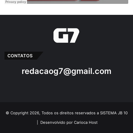
CONTATOS
redacaog7@gmail.com
© Copyright 2026, Todos os direitos reservados a SISTEMA JB 10
|
Desenvolvido por Carioca Host