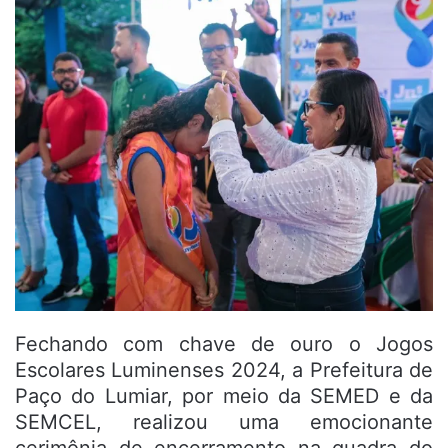
Fechando com chave de ouro o Jogos
Escolares Luminenses 2024, a Prefeitura de
Paço do Lumiar, por meio da SEMED e da
SEMCEL, realizou uma emocionante