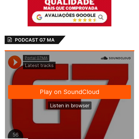
PODCAST G7 MA