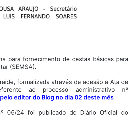
ria para fornecimento de cestas básicas para
ntar (SEMSA).
raide, formalizada através de adesão à Ata de
erente ao processo administrativo nº
 pelo editor do Blog no dia 02 deste mês
.
º 06/24 foi publicado do Diário Oficial do