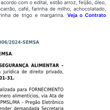
acordo com o edital, estão arroz, feijão, óleo,
carrão, café, farinha de milho, achocolatado,
arinha de trigo e margarina.
Veja o Contrato