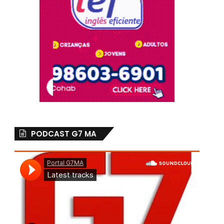
PODCAST G7 MA