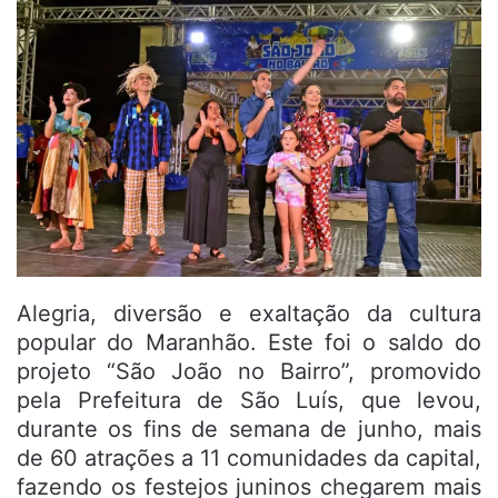
Alegria, diversão e exaltação da cultura
popular do Maranhão. Este foi o saldo do
projeto “São João no Bairro”, promovido
pela Prefeitura de São Luís, que levou,
durante os fins de semana de junho, mais
de 60 atrações a 11 comunidades da capital,
fazendo os festejos juninos chegarem mais