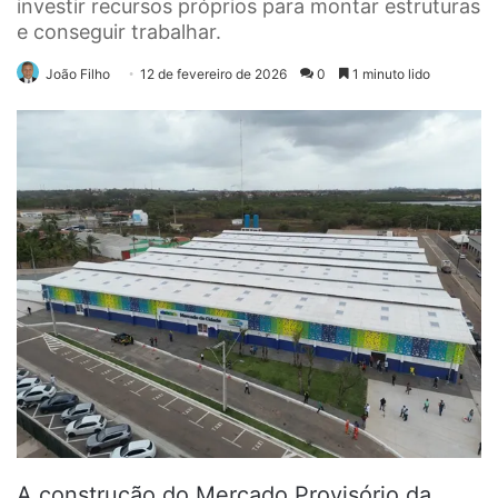
investir recursos próprios para montar estruturas
e conseguir trabalhar.
João Filho
12 de fevereiro de 2026
0
1 minuto lido
A construção do Mercado Provisório da