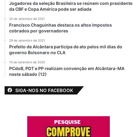
Jogadores da seleção Brasileira se reúnem com presidente
da CBF e Copa América pode ser adiada
20 de setembro de 2021
Francisco Chaguinhas destaca os altos impostos
cobrados por governadores
29 de setembro de 2021
Prefeito de Alcântara participa de ato pelos mil dias do
governo Bolsonaro no CLA
10 de setembro de 2020
PCdoB, PDT e PP realizam convenção em Alcântara-MA
neste sábado (12)
SIGA-NOS NO FACEBOOK