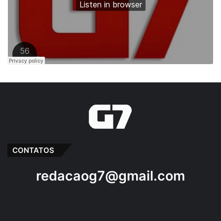
CONTATOS
redacaog7@gmail.com