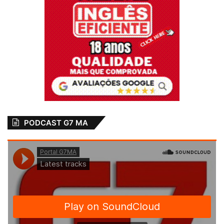
PODCAST G7 MA