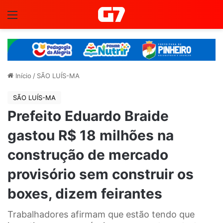
Menu
Início
/
SÃO LUÍS-MA
SÃO LUÍS-MA
Prefeito Eduardo Braide
gastou R$ 18 milhões na
construção de mercado
provisório sem construir os
boxes, dizem feirantes
Trabalhadores afirmam que estão tendo que