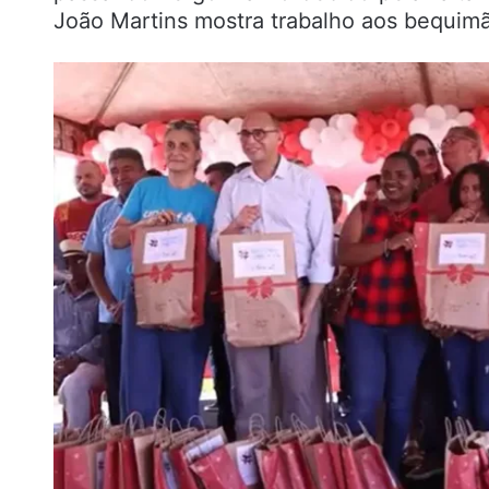
João Martins mostra trabalho aos bequim