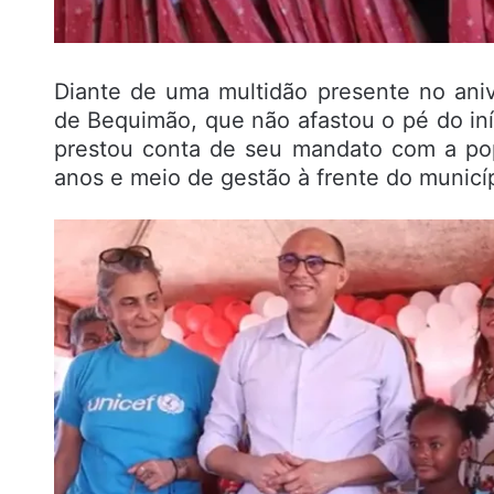
Diante de uma multidão presente no aniv
de Bequimão, que não afastou o pé do iní
prestou conta de seu mandato com a po
anos e meio de gestão à frente do municíp