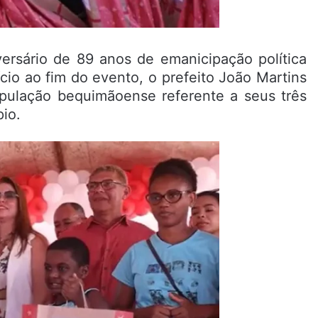
ersário de 89 anos de emanicipação política
cio ao fim do evento, o prefeito João Martins
pulação bequimãoense referente a seus três
io.