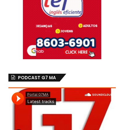
PODCAST G7 MA