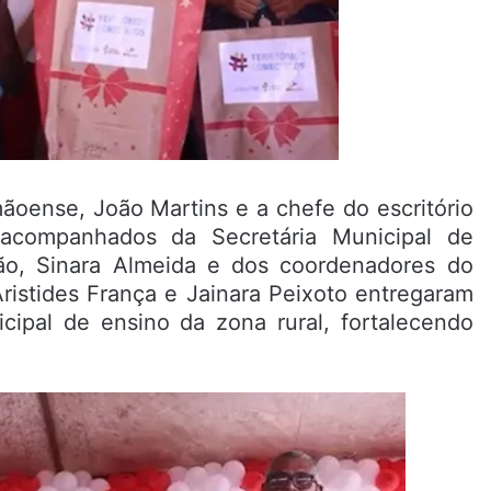
ãoense, João Martins e a chefe do escritório
 acompanhados da Secretária Municipal de
ção, Sinara Almeida e dos coordenadores do
istides França e Jainara Peixoto entregaram
cipal de ensino da zona rural, fortalecendo