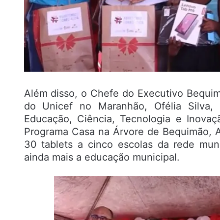
Além disso, o Chefe do Executivo Bequim
do Unicef no Maranhão, Ofélia Silva,
Educação, Ciência, Tecnologia e Inova
Programa Casa na Árvore de Bequimão, Ar
30 tablets a cinco escolas da rede muni
ainda mais a educação municipal.