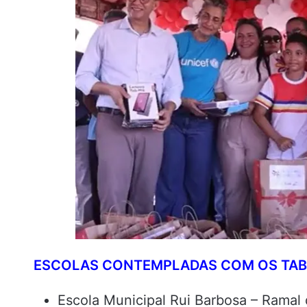
ESCOLAS CONTEMPLADAS COM OS TAB
Escola Municipal Rui Barbosa – Ramal