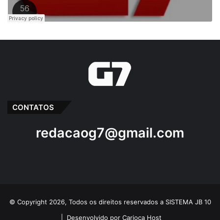
CONTATOS
redacaog7@gmail.com
© Copyright 2026, Todos os direitos reservados a SISTEMA JB 10
|
Desenvolvido por Carioca Host