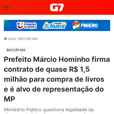
Menu
Início
/
BACURI-MA
BACURI-MA
Prefeito Márcio Hominho firma
contrato de quase R$ 1,5
milhão para compra de livros
e é alvo de representação do
MP
Ministério Público questiona legalidade da