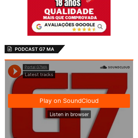
PODCAST G7 MA