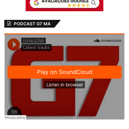
PODCAST G7 MA