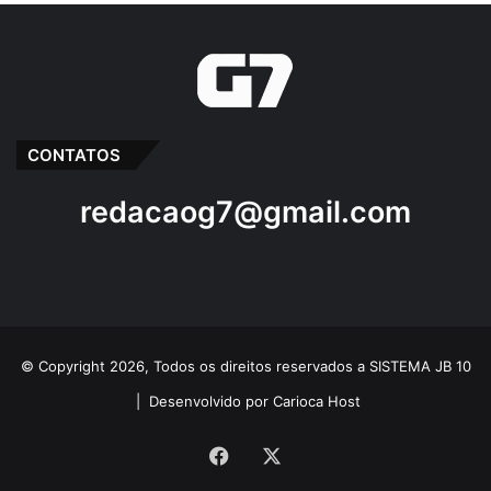
CONTATOS
redacaog7@gmail.com
© Copyright 2026, Todos os direitos reservados a SISTEMA JB 10
|
Desenvolvido por Carioca Host
Facebook
X