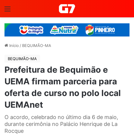
Menu
Início
/
BEQUIMÃO-MA
BEQUIMÃO-MA
Prefeitura de Bequimão e
UEMA firmam parceria para
oferta de curso no polo local
UEMAnet
O acordo, celebrado no último dia 6 de maio,
durante cerimônia no Palácio Henrique de La
Rocque