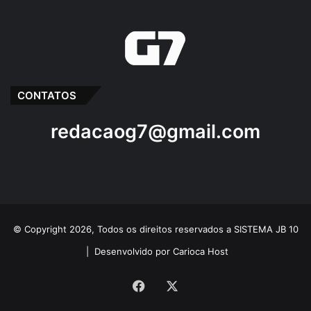
CONTATOS
redacaog7@gmail.com
© Copyright 2026, Todos os direitos reservados a SISTEMA JB 10
|
Desenvolvido por Carioca Host
Facebook
X