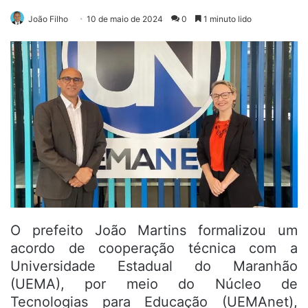
João Filho
10 de maio de 2024
0
1 minuto lido
O prefeito João Martins formalizou um
acordo de cooperação técnica com a
Universidade Estadual do Maranhão
(UEMA), por meio do Núcleo de
Tecnologias para Educação (UEMAnet),