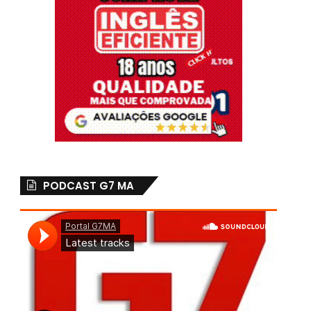
PODCAST G7 MA