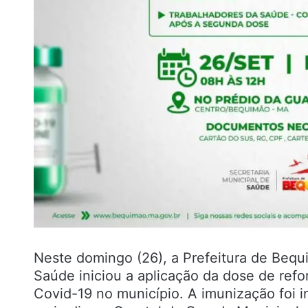
Neste domingo (26), a Prefeitura de Bequ
Saúde iniciou a aplicação da dose de ref
Covid-19 no município. A imunização foi i