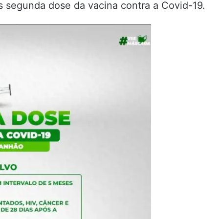
s segunda dose da vacina contra a Covid-19.