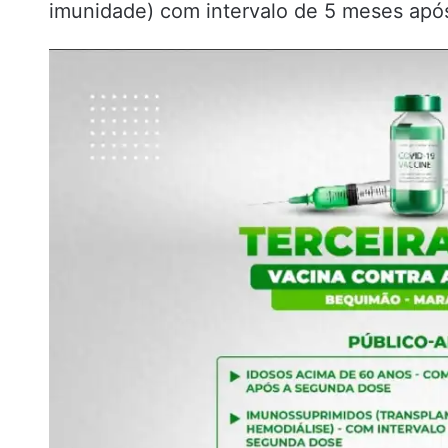
imunidade) com intervalo de 5 meses apó