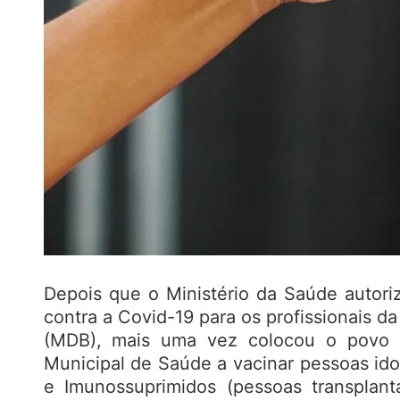
Depois que o Ministério da Saúde autoriz
contra a Covid-19 para os profissionais d
(MDB), mais uma vez colocou o povo em
Municipal de Saúde a vacinar pessoas ido
e Imunossuprimidos (pessoas transplan