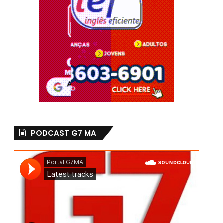
PODCAST G7 MA