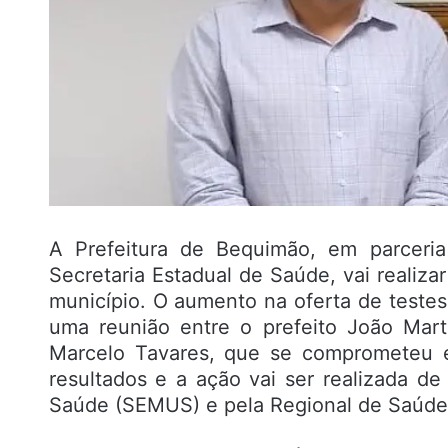
A Prefeitura de Bequimão, em parceri
Secretaria Estadual de Saúde, vai realiz
município. O aumento na oferta de testes
uma reunião entre o prefeito João Mart
Marcelo Tavares, que se comprometeu e
resultados e a ação vai ser realizada de
Saúde (SEMUS) e pela Regional de Saúde 