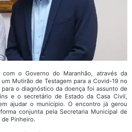
a com o Governo do Maranhão, através da
ar um Mutirão de Testagem para a Covid-19 no
 para o diagnóstico da doença foi assunto de
ins e o secretário de Estado da Casa Civil,
m ajudar o município. O encontro já gerou
 forma conjunta pela Secretaria Municipal de
de Pinheiro.