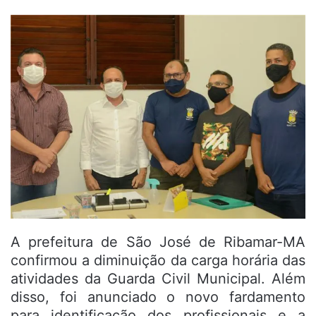
A prefeitura de São José de Ribamar-MA
confirmou a diminuição da carga horária das
atividades da Guarda Civil Municipal. Além
disso, foi anunciado o novo fardamento
para identificação dos profissionais e a