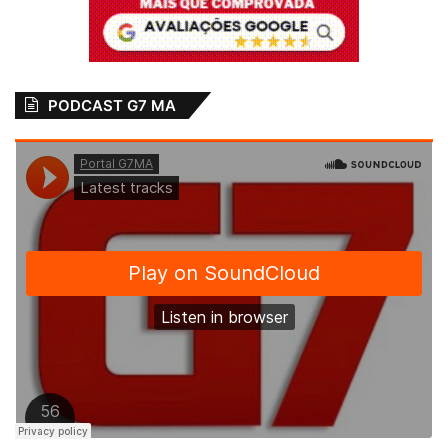
PODCAST G7 MA