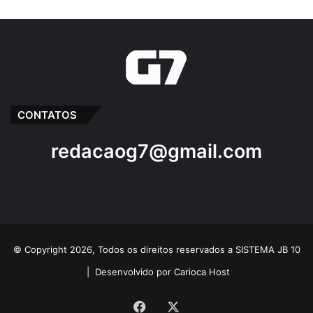
CONTATOS
redacaog7@gmail.com
© Copyright 2026, Todos os direitos reservados a SISTEMA JB 10
|
Desenvolvido por Carioca Host
Facebook
X