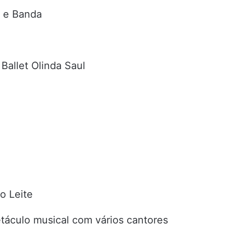
 e Banda
Ballet Olinda Saul
o Leite
táculo musical com vários cantores