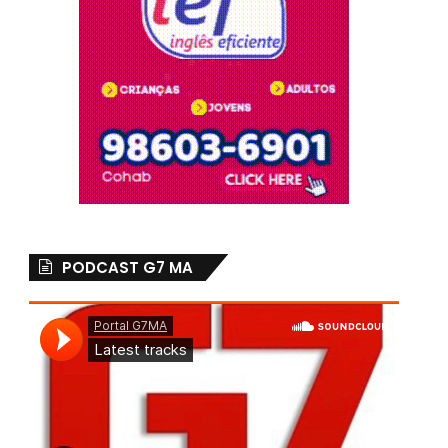
PODCAST G7 MA