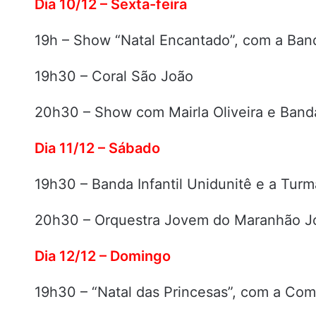
Dia 10/12 – Sexta-feira
19h – Show “Natal Encantado”, com a Ban
19h30 – Coral São João
20h30 – Show com Mairla Oliveira e Band
Dia 11/12 – Sábado
19h30 – Banda Infantil Unidunitê e a Tur
20h30 – Orquestra Jovem do Maranhão J
Dia 12/12 – Domingo
19h30 – “Natal das Princesas”, com a Co