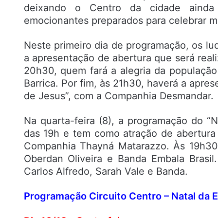
deixando o Centro da cidade ainda
emocionantes preparados para celebrar m
Neste primeiro dia de programação, os lud
a apresentação de abertura que será real
20h30, quem fará a alegria da população
Barrica. Por fim, às 21h30, haverá a apre
de Jesus”, com a Companhia Desmandar.
Na quarta-feira (8), a programação do “N
das 19h e tem como atração de abertura 
Companhia Thayná Matarazzo. Às 19h30,
Oberdan Oliveira e Banda Embala Brasil
Carlos Alfredo, Sarah Vale e Banda.
Programação Circuito Centro – Natal da 