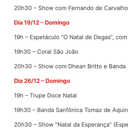
20h30 – Show com Fernando de Carvalho
Dia 19/12 – Domingo
19h – Espetáculo “O Natal de Degas”, com 
19h30 – Coral São João
20h30 – Show com Dhean Britto e Banda
Dia 26/12 – Domingo
19h – Trupe Doce Natal
19h30 – Banda Sanfônica Tomaz de Aquin
20h30 – Show “Natal da Esperança” (Espe