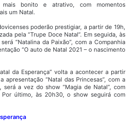
 mais bonito e atrativo, com momentos
ais um Natal.
ovicenses poderão prestigiar, a partir de 19h,
izada pela “Trupe Doce Natal”. Em seguida, às
 será “Natalina da Paixão”, com a Companhia
sentação “O auto de Natal 2021 – o nascimento
atal da Esperança” volta a acontecer a partir
a apresentação “Natal das Princesas”, com a
 será a vez do show “Magia de Natal”, com
. Por último, às 20h30, o show seguirá com
Esperança