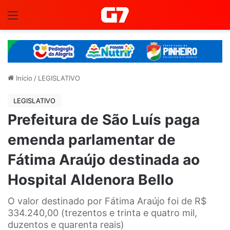
Menu
Início
/
LEGISLATIVO
LEGISLATIVO
Prefeitura de São Luís paga
emenda parlamentar de
Fátima Araújo destinada ao
Hospital Aldenora Bello
O valor destinado por Fátima Araújo foi de R$
334.240,00 (trezentos e trinta e quatro mil,
duzentos e quarenta reais)