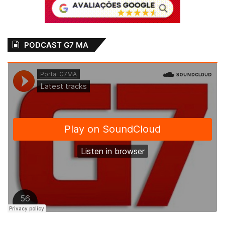
PODCAST G7 MA