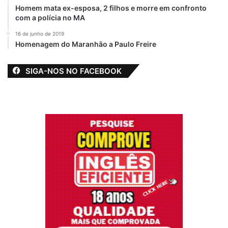
Homem mata ex-esposa, 2 filhos e morre em confronto
com a polícia no MA
16 de junho de 2019
Homenagem do Maranhão a Paulo Freire
SIGA-NOS NO FACEBOOK