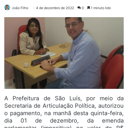
João Filho
4 de dezembro de 2022
0
1 minuto lido
A Prefeitura de São Luís, por meio da
Secretaria de Articulação Política, autorizou
o pagamento, na manhã desta quinta-feira,
dia 01 de dezembro, da emenda