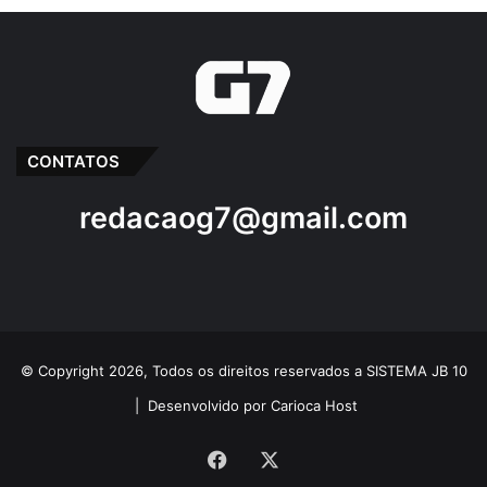
CONTATOS
redacaog7@gmail.com
© Copyright 2026, Todos os direitos reservados a SISTEMA JB 10
|
Desenvolvido por Carioca Host
Facebook
X