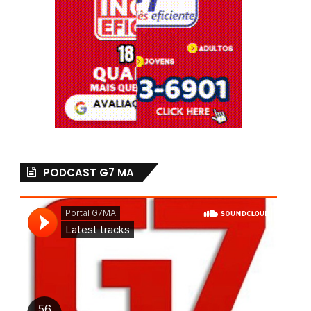
PODCAST G7 MA