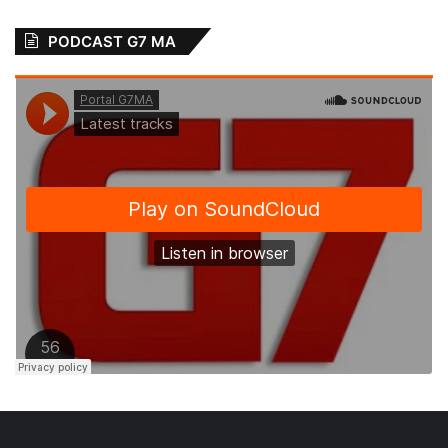
PODCAST G7 MA