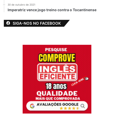
30 de outubro de 2021
Imperatriz vence jogo treino contra o Tocantinense
SIGA-NOS NO FACEBOOK