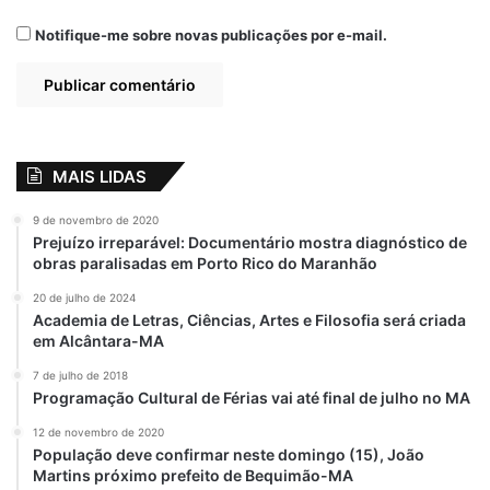
Notifique-me sobre novas publicações por e-mail.
MAIS LIDAS
9 de novembro de 2020
Prejuízo irreparável: Documentário mostra diagnóstico de
obras paralisadas em Porto Rico do Maranhão
20 de julho de 2024
Academia de Letras, Ciências, Artes e Filosofia será criada
em Alcântara-MA
7 de julho de 2018
Programação Cultural de Férias vai até final de julho no MA
12 de novembro de 2020
População deve confirmar neste domingo (15), João
Martins próximo prefeito de Bequimão-MA