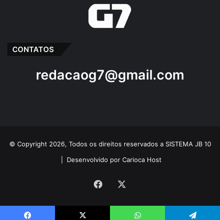
CONTATOS
redacaog7@gmail.com
© Copyright 2026, Todos os direitos reservados a SISTEMA JB 10
|
Desenvolvido por Carioca Host
Facebook
X