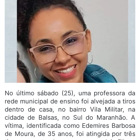
No último sábado (25), uma professora da
rede municipal de ensino foi alvejada a tiros
dentro de casa, no bairro Vila Militar, na
cidade de Balsas, no Sul do Maranhão. A
vítima, identificada como Edemires Barbosa
de Moura, de 35 anos, foi atingida por três