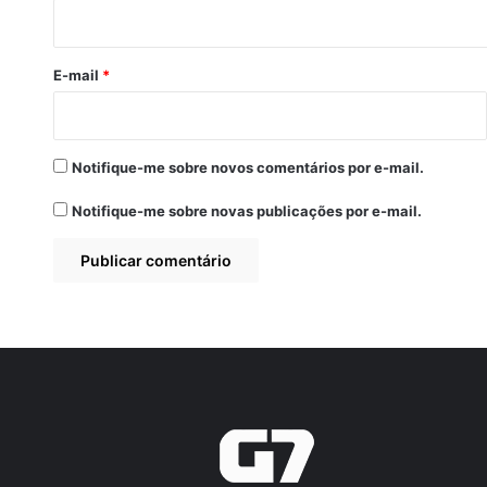
i
o
*
E-mail
*
Notifique-me sobre novos comentários por e-mail.
Notifique-me sobre novas publicações por e-mail.