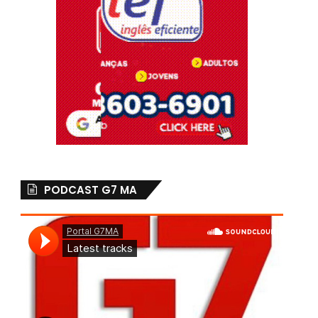
PODCAST G7 MA