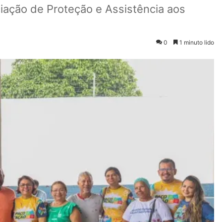
ação de Proteção e Assistência aos
0
1 minuto lido