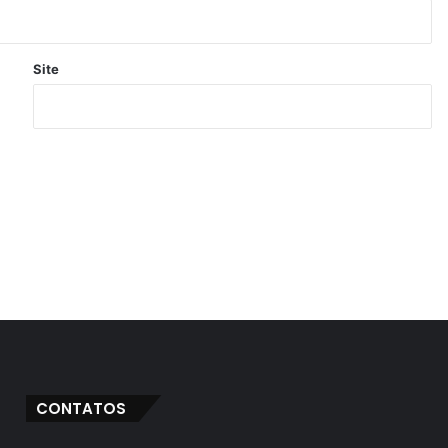
Site
CONTATOS