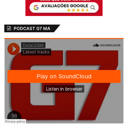
PODCAST G7 MA