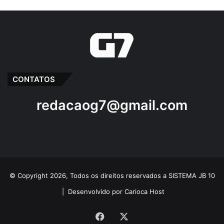
CONTATOS
redacaog7@gmail.com
© Copyright 2026, Todos os direitos reservados a SISTEMA JB 10
|
Desenvolvido por Carioca Host
Facebook
X