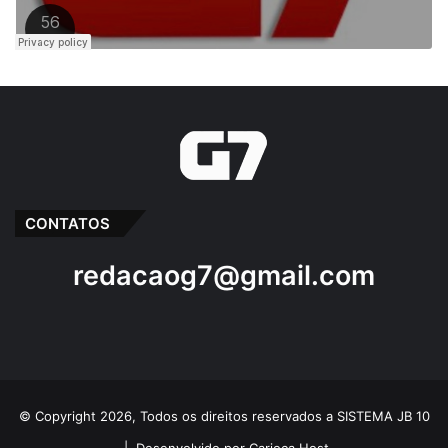
CONTATOS
redacaog7@gmail.com
© Copyright 2026, Todos os direitos reservados a SISTEMA JB 10
|
Desenvolvido por Carioca Host