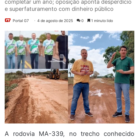
completar um ano; oposição aponta desperdício
e superfaturamento com dinheiro público
Portal G7
4 de agosto de 2025
0
1 minuto lido
A rodovia MA-339, no trecho conhecido