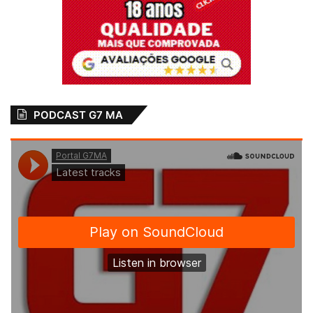
PODCAST G7 MA