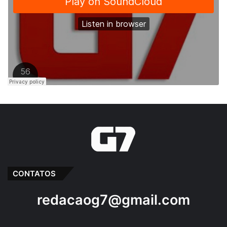
CONTATOS
redacaog7@gmail.com