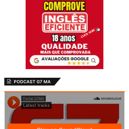
PODCAST G7 MA