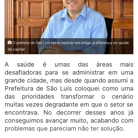
O prefeito de São Luís tenta mostrar em artigo, a diferença na saúde
da capital
A saúde é umas das áreas mais
desafiadoras para se administrar em uma
grande cidade, mas desde quando assumi a
Prefeitura de São Luís coloquei como uma
das prioridades transformar o cenário
muitas vezes degradante em que o setor se
encontrava. No decorrer desses anos já
conseguimos avançar muito, acabando com
problemas que pareciam não ter solução.