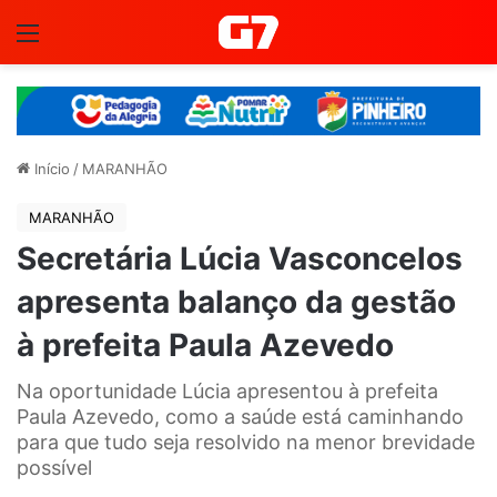
Menu
Início
/
MARANHÃO
MARANHÃO
Secretária Lúcia Vasconcelos
apresenta balanço da gestão
à prefeita Paula Azevedo
Na oportunidade Lúcia apresentou à prefeita
Paula Azevedo, como a saúde está caminhando
para que tudo seja resolvido na menor brevidade
possível