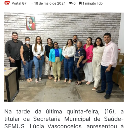
Portal G7
18 de maio de 2024
0
1 minuto lido
Na tarde da última quinta-feira, (16), a
titular da Secretaria Municipal de Saúde-
SEMUS, Lúcia Vasconcelos, apresentou à