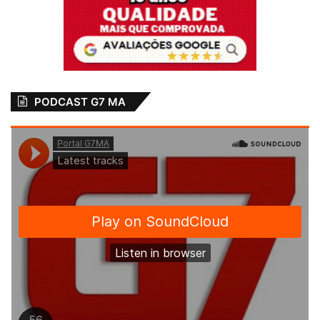
PODCAST G7 MA