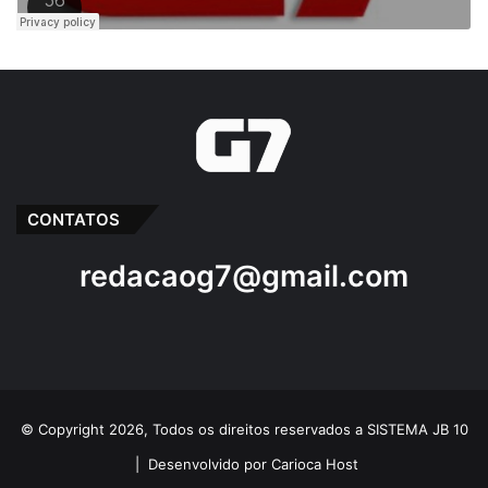
CONTATOS
redacaog7@gmail.com
© Copyright 2026, Todos os direitos reservados a SISTEMA JB 10
|
Desenvolvido por Carioca Host