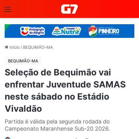
Menu
Início
/
BEQUIMÃO-MA
BEQUIMÃO-MA
Seleção de Bequimão vai
enfrentar Juventude SAMAS
neste sábado no Estádio
Vivaldão
Partida é válida pela segunda rodada do
Campeonato Maranhense Sub-20 2026.