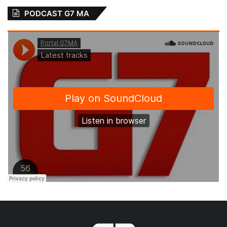
PODCAST G7 MA