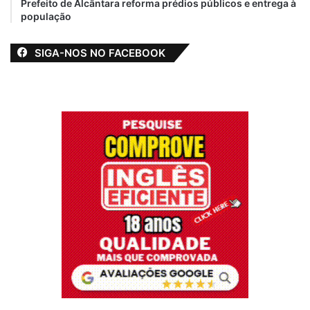
Prefeito de Alcântara reforma prédios públicos e entrega à
população
SIGA-NOS NO FACEBOOK