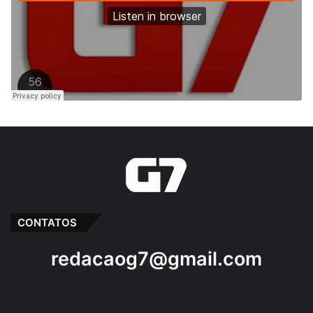
CONTATOS
redacaog7@gmail.com