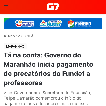
Menu
Início
/
MARANHÃO
MARANHÃO
Tá na conta: Governo do
Maranhão inicia pagamento
de precatórios do Fundef a
professores
Vice-Governador e Secretário de Educação,
Felipe Camarão comemorou o início do
pagamento aos educadores maranhenses