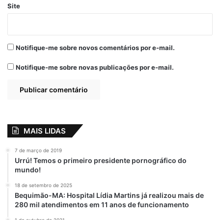
Site
Notifique-me sobre novos comentários por e-mail.
Notifique-me sobre novas publicações por e-mail.
MAIS LIDAS
7 de março de 2019
Urrú! Temos o primeiro presidente pornográfico do
mundo!
18 de setembro de 2025
Bequimão-MA: Hospital Lídia Martins já realizou mais de
280 mil atendimentos em 11 anos de funcionamento