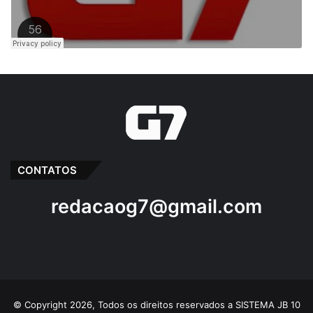
CONTATOS
redacaog7@gmail.com
© Copyright 2026, Todos os direitos reservados a SISTEMA JB 10