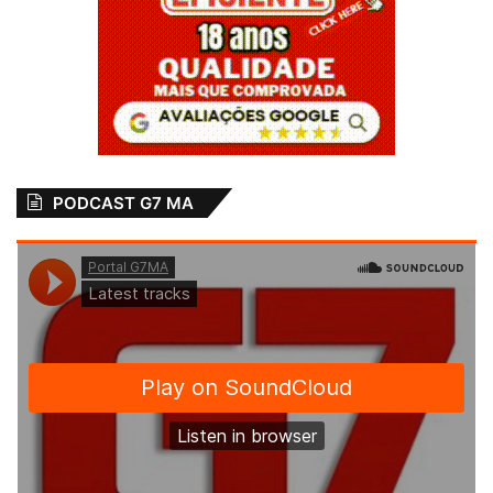
PODCAST G7 MA