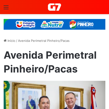
Menu
Início
/
Avenida Perimetral Pinheiro/Pacas
Avenida Perimetral
Pinheiro/Pacas