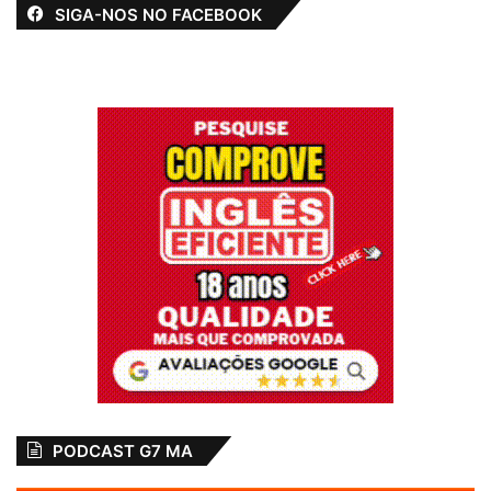
SIGA-NOS NO FACEBOOK
PODCAST G7 MA