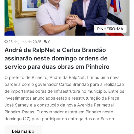
PINHEIRO-MA
25 de julho de 2025
0
André da RalpNet e Carlos Brandão
assinarão neste domingo ordens de
serviço para duas obras em Pinheiro
O prefeito de Pinheiro, André da RalpNet, firmou uma nova
parceria com o governador Carlos Brandão para a realização
de importantes obras de infraestrutura no município. Entre os
investimentos anunciados estão a reestruturação da Praça
José Sarney e a construção da nova Avenida Perimetral
Pinheiro–Pacas. O governador estará em Pinheiro neste
domingo (27) para participar da entrega dos cartões do…
Leia mais »