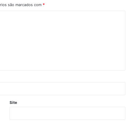
rios são marcados com
*
Site