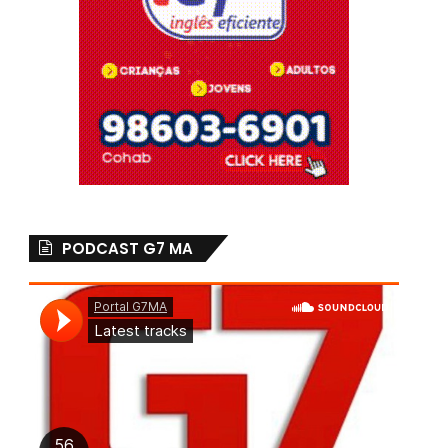
PODCAST G7 MA